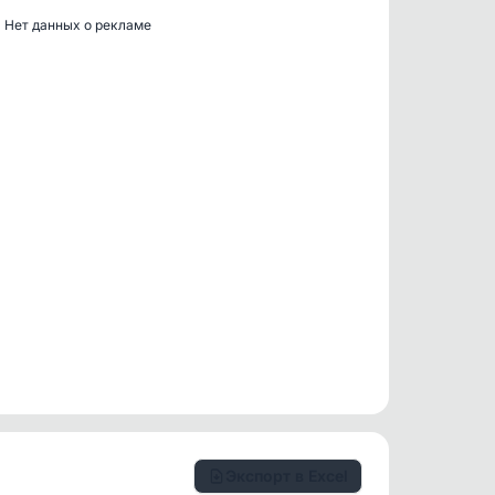
Нет данных о рекламе
Экспорт в Excel