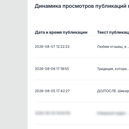
Динамика просмотров публикаций 
Дата и время публикации
Текст публика
2026-08-07 12:22:23
Любим отзывы, в 
2026-08-06 17:18:55
Традиция, котора
2026-08-05 17:42:27
ДО/ПОСЛЕ. Шика
2026-08-04 16:40:50
Коварный недруг 