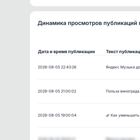
Динамика просмотров публикаций 
Дата и время публикации
Текст публика
2026-08-05 22:43:26
Яндекс Музыка д
2026-08-05 21:00:02
Польза виноград
2026-08-05 19:00:04
🌿 Как уменьшить
2026-08-05 18:00:21
❗️Врачи кричали …