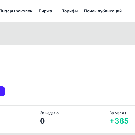
Лидеры закупок
Биржа
Тарифы
Поиск публикаций
За неделю
За месяц
0
+385