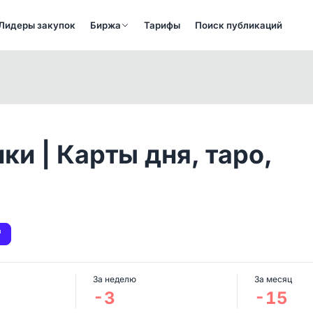
Лидеры закупок
Биржа
Тарифы
Поиск публикаций
ки | Карты дня, таро,
За неделю
За месяц
-3
-15