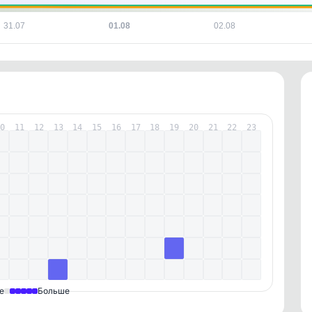
31.07
01.08
02.08
10
11
12
13
14
15
16
17
18
19
20
21
22
23
е
Больше